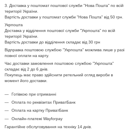
3. Доставка у поштомат поштової служби "Нова Пошта" по всій
території України.
Вартість доставки у поштомат служби "Нова Пошта" від 50 грн.
Укрпошта
Доставка у відділення поштової служби "Укрпошта" по всій
території України.
Вартість доставки до відділення складає від 30 грн
Відправка поштовою службою "Укрпошта" можлива лише у разі
повної оплати на карту.
Час доставки замовлення поштовою службою "Укрпошта"
складає від 2 до 6 днів.
Покупець має право здійснити ретельний огляд вироби в
момент його доставки.
Готівкою при отриманні
Оплата по реквізитах ПриватБанк
Оплата на картку ПриватБанк
Онлайн-платежі Wayforpay
Гарантійне обслуговування на техніку 14 днів.