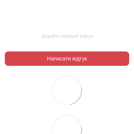
Додайте перший відгук
Написати відгук