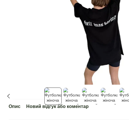
Опис
Новий відгук або коментар