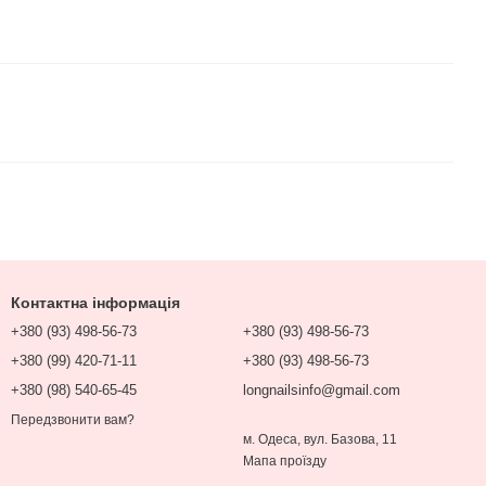
Контактна інформація
+380 (93) 498-56-73
+380 (93) 498-56-73
+380 (99) 420-71-11
+380 (93) 498-56-73
+380 (98) 540-65-45
longnailsinfo@gmail.com
Передзвонити вам?
м. Одеса, вул. Базова, 11
Мапа проїзду