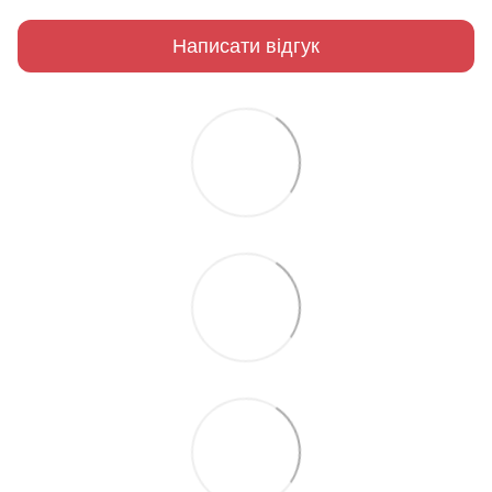
Написати відгук