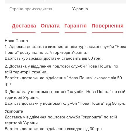
Страна производитель
Украина
Доставка
Оплата
Гарантія
Повернення
Нова Пошта
1. Адресна доставка з використанням кур'єрської служби "Нова
Пошта" доступна по всій території України.
Вартість кур'єрської доставки становить від 80 грн.
2. Доставка у відділення поштової служби "Нова Пошта" по
всій території України.
Вартість доставки до відділення "Нова Пошта" складає від 50
грн.
3. Доставка у поштомат поштової служби "Нова Пошта" по всій
території України.
Вартість доставки у поштомат служби "Нова Пошта" від 50 грн.
Укрпошта
Доставка у відділення поштової служби "Укрпошта" по всій
території України.
Вартість доставки до відділення складає від 30 грн