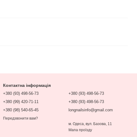
Контактна інформація
+380 (93) 498-56-73
+380 (93) 498-56-73
+380 (99) 420-71-11
+380 (93) 498-56-73
+380 (98) 540-65-45
longnailsinfo@gmail.com
Передзвонити вам?
м. Одеса, вул. Базова, 11
Мапа проїзду