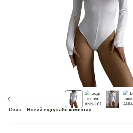
Опис
Новий відгук або коментар